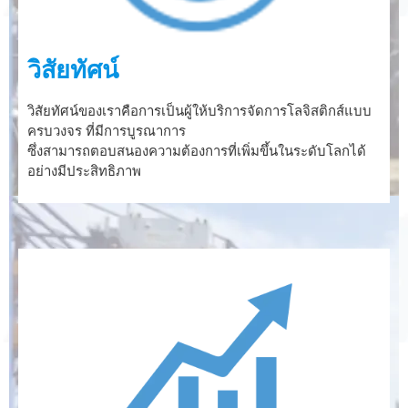
วิสัยทัศน์
วิสัยทัศน์ของเราคือการเป็นผู้ให้บริการจัดการโลจิสติกส์แบบ
ครบวงจร ที่มีการบูรณาการ
ซึ่งสามารถตอบสนองความต้องการที่เพิ่มขึ้นในระดับโลกได้
อย่างมีประสิทธิภาพ