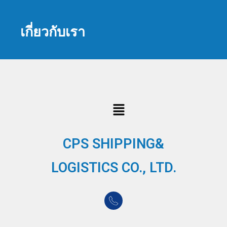
เกี่ยวกับเรา
CPS SHIPPING&
LOGISTICS CO., LTD.