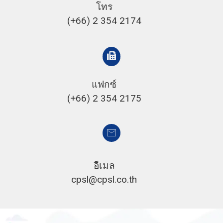
โทร
(+66) 2 354 2174
แฟกซ์
(+66) 2 354 2175
อีเมล
cpsl@cpsl.co.th