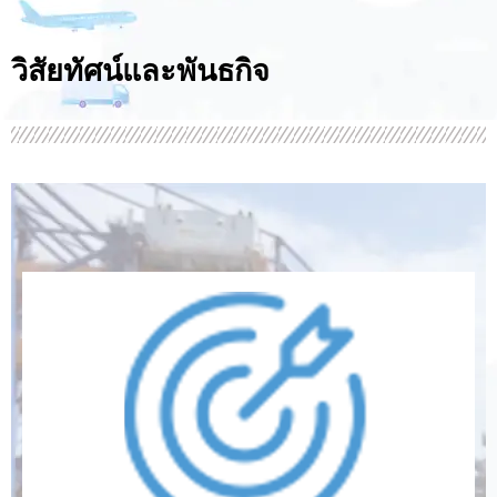
วิสัยทัศน์และพันธกิจ