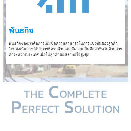
พันธกิจ
พันธกิจของเราคือการเพิ่มขีดความสามารถในการแข่งขันของลูกค้า
โดยมุ่งเน้นการให้บริการที่ครบถ้วนและมีความเป็นมืออาชีพในด้านการ
ค้าระหว่างประเทศ เพื่อให้ลูกค้าของเราพอใจสูงสุด