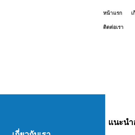
หน้าแรก
เ
ติดต่อเรา
แนะนำอ
เกี่ยวกับเรา