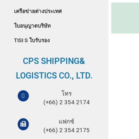
เครือข่ายต่างประเทศ
ใบอนุญาตบริษัท
TISI S ใบรับรอง
CPS SHIPPING&
LOGISTICS CO., LTD.
โทร
(+66) 2 354 2174
แฟกซ์
(+66) 2 354 2175