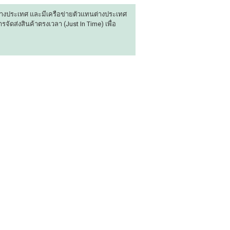
่างประเทศ และมีเครือข่ายตัวแทนต่างประเทศ
จัดส่งสินค้าตรงเวลา (Just In Time) เพื่อ