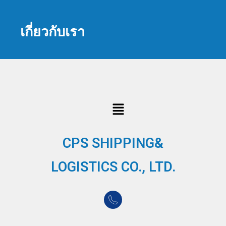
เกี่ยวกับเรา
CPS SHIPPING&
LOGISTICS CO., LTD.