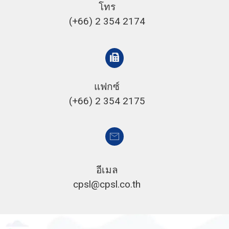
โทร
(+66) 2 354 2174
แฟกซ์
(+66) 2 354 2175
อีเมล
cpsl@cpsl.co.th