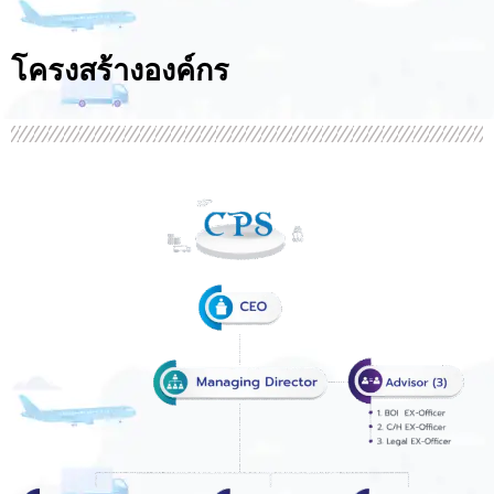
โครงสร้างองค์กร