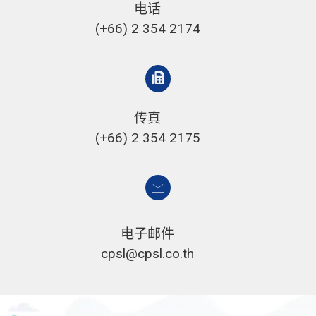
电话
(+66) 2 354 2174
传真
(+66) 2 354 2175
电子邮件
cpsl@cpsl.co.th