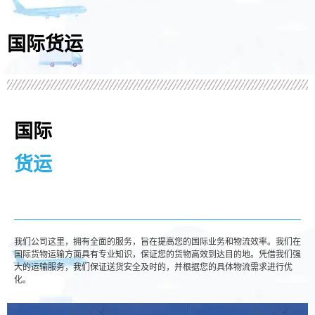
国际货运
国际
货运
我们公司这里，拥有全面的服务，旨在提高您的国际业务和物流效率。我们在
国际货物运输方面具有专业知识，保证您的货物高效到达目的地。凭借我们强
大的运输服务，我们保证送货安全及时的，并根据您的具体物流需求进行优
化。