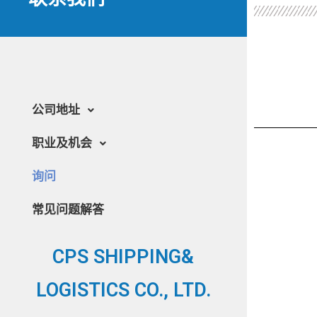
公司地址
职业及机会
询问
常见问题解答
CPS SHIPPING&
LOGISTICS CO., LTD.