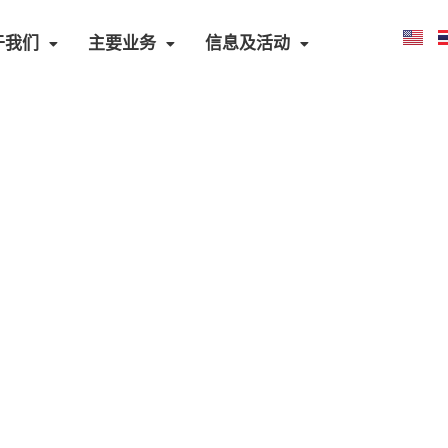
于我们
主要业务
信息及活动