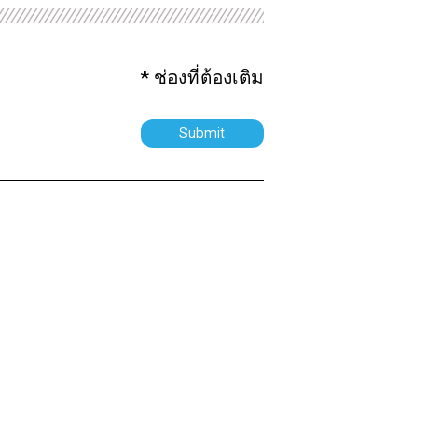
* ช่องที่ต้องเติม