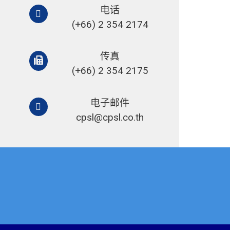
电话
(+66) 2 354 2174
传真
(+66) 2 354 2175
电子邮件
cpsl@cpsl.co.th