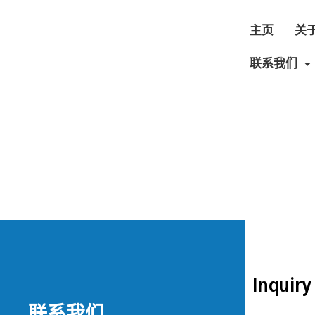
主页
关
联系我们
Inquiry
联系我们