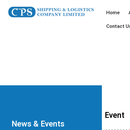
Home
Contact U
Event
News & Events